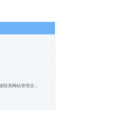
直接联系网站管理员；