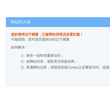
网站防火墙
您的请求过于频繁，已被网站管理员设置拦截！
可能原因：您对该页面的访问过于频繁
如何解决：
1）稍等一段时间重新访问；
2）如网站托管，请联系空间提供商；
3）普通网站访客，清理浏览器Cookie之后重新访问，或