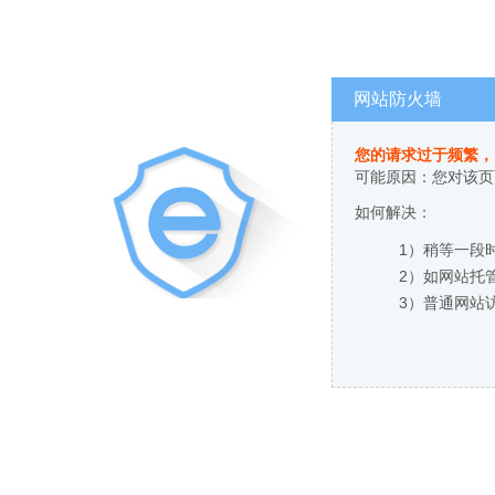
网站防火墙
您的请求过于频繁，
可能原因：您对该页
如何解决：
1）稍等一段
2）如网站托
3）普通网站