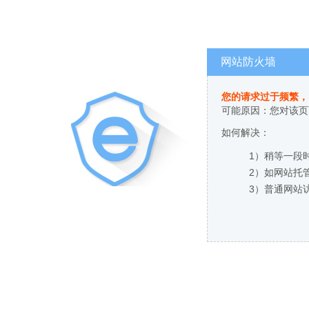
网站防火墙
您的请求过于频繁，
可能原因：您对该页
如何解决：
1）稍等一段
2）如网站托
3）普通网站