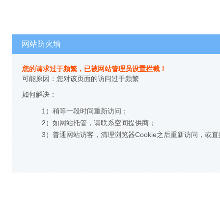
网站防火墙
您的请求过于频繁，已被网站管理员设置拦截！
可能原因：您对该页面的访问过于频繁
如何解决：
1）稍等一段时间重新访问；
2）如网站托管，请联系空间提供商；
3）普通网站访客，清理浏览器Cookie之后重新访问，或