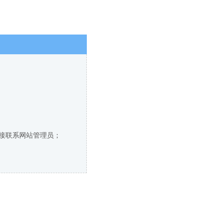
直接联系网站管理员；