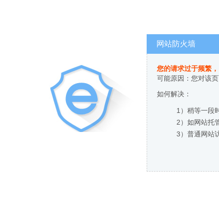
网站防火墙
您的请求过于频繁，
可能原因：您对该页
如何解决：
1）稍等一段
2）如网站托
3）普通网站