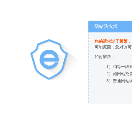
网站防火墙
您的请求过于频繁，
可能原因：您对该页
如何解决：
1）稍等一段
2）如网站托
3）普通网站