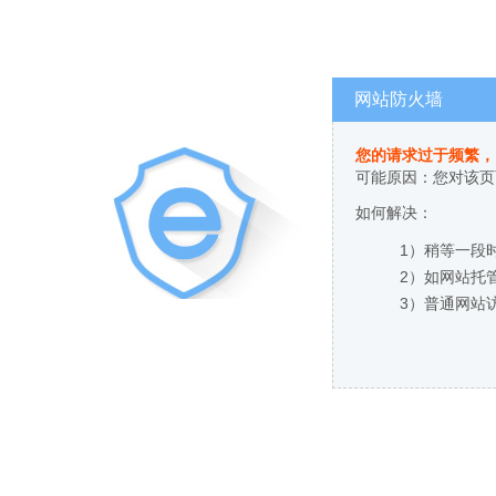
网站防火墙
您的请求过于频繁，
可能原因：您对该页
如何解决：
1）稍等一段
2）如网站托
3）普通网站