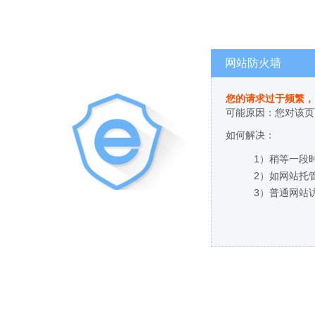
网站防火墙
您的请求过于频繁，
可能原因：您对该页
如何解决：
1）稍等一段
2）如网站托
3）普通网站