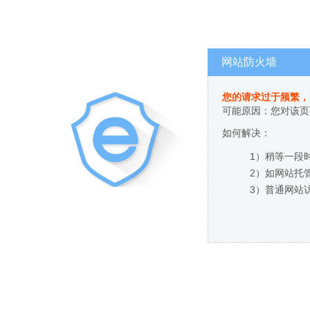
网站防火墙
您的请求过于频繁，
可能原因：您对该页
如何解决：
1）稍等一段
2）如网站托
3）普通网站